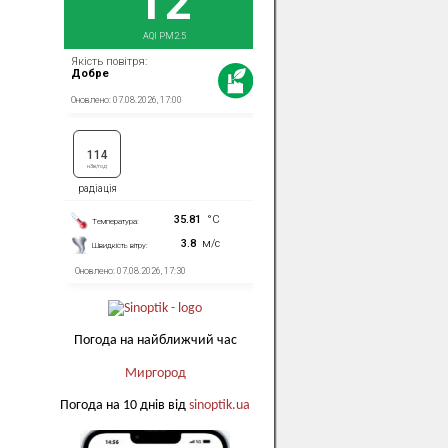
Погода на найближчий час
Миргород
Погода на 10 днів від
sinoptik.ua