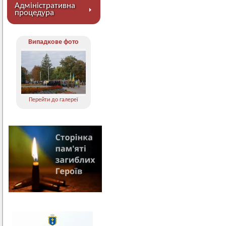
Адміністративна
процедура
Випадкове фото
Перейти до галереї