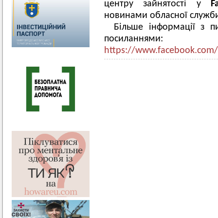
центру зайнятості у
F
новинами обласної служби
Більше інформації з п
посиланнями
https://www.facebook.com