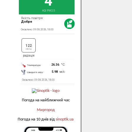
Погода на найближчий час
Миргород
Погода на 10 днів від
sinoptik.ua