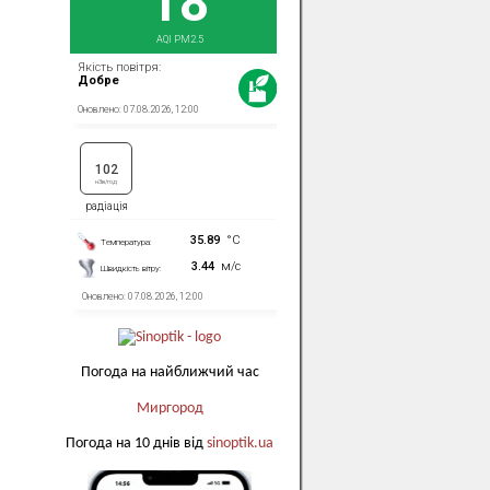
Погода на найближчий час
Миргород
Погода на 10 днів від
sinoptik.ua