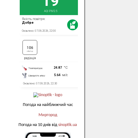
Погода на найближчий час
Миргород
Погода на 10 днів від
sinoptik.ua