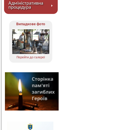
Адміністративна
процедура
Випадкове фото
Перейти до галереї