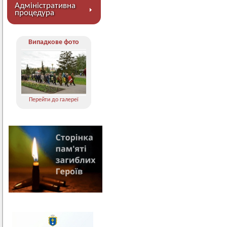
Адміністративна
процедура
Випадкове фото
Перейти до галереї