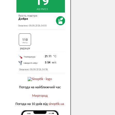
Погода на найближчий час
Миргород
Погода на 10 днів від
sinoptik.ua