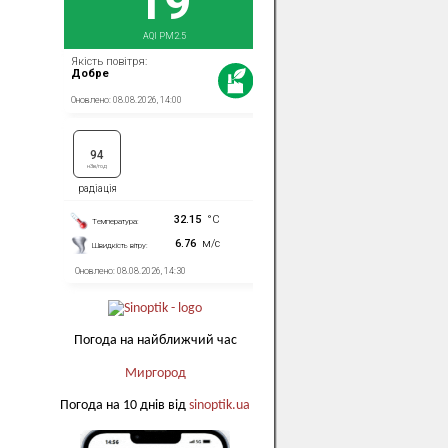
Погода на найближчий час
Миргород
Погода на 10 днів від
sinoptik.ua