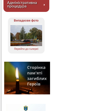
Адміністративна
процедура
Випадкове фото
Перейти до галереї