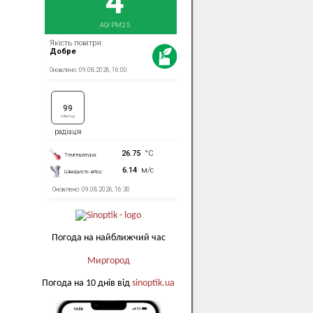
Погода на найближчий час
Миргород
Погода на 10 днів від
sinoptik.ua