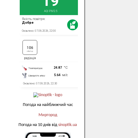
Погода на найближчий час
Миргород
Погода на 10 днів від
sinoptik.ua