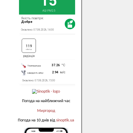
Погода на найближчий час
Миргород
Погода на 10 днів від
sinoptik.ua