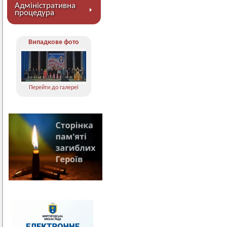
Адміністративна
процедура
Випадкове фото
Перейти до галереї