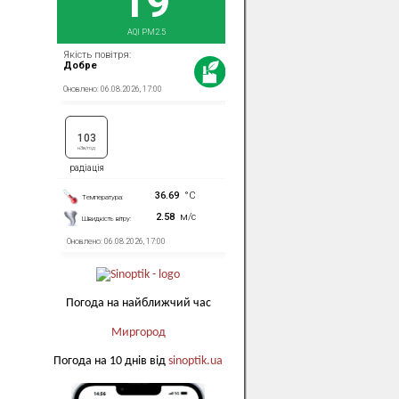
Погода на найближчий час
Миргород
Погода на 10 днів від
sinoptik.ua