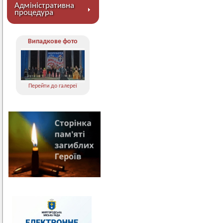
Адміністративна
процедура
Випадкове фото
Перейти до галереї