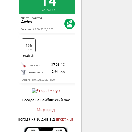
Погода на найближчий час
Миргород
Погода на 10 днів від
sinoptik.ua