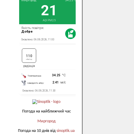
Погода на найближчий час
Миргород
Погода на 10 днів від
sinoptik.ua