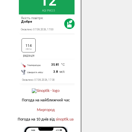
Погода на найближчий час
Миргород
Погода на 10 днів від
sinoptik.ua