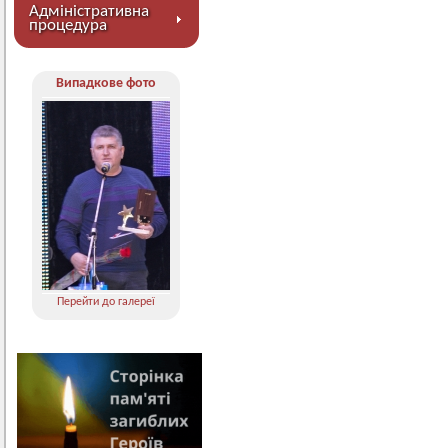
Адміністративна
процедура
Випадкове фото
Перейти до галереї