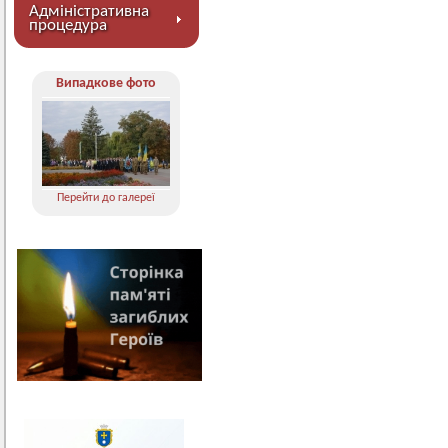
Адміністративна
процедура
Випадкове фото
Перейти до галереї