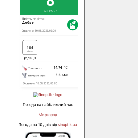
Погода на найближчий час
Миргород
Погода на 10 днів від
sinoptik.ua