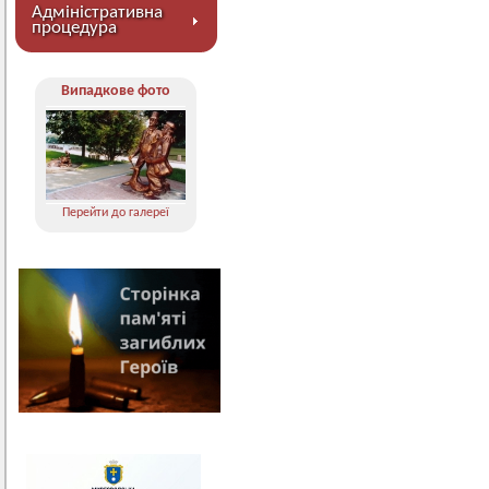
Адміністративна
процедура
Випадкове фото
Перейти до галереї