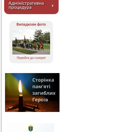
Адміністративна
процедура
Випадкове фото
Перейти до галереї