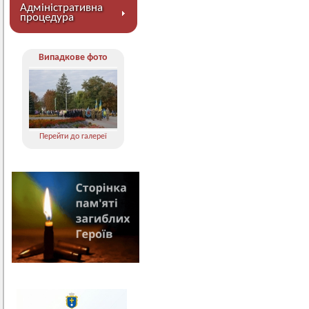
Адміністративна
процедура
Випадкове фото
Перейти до галереї