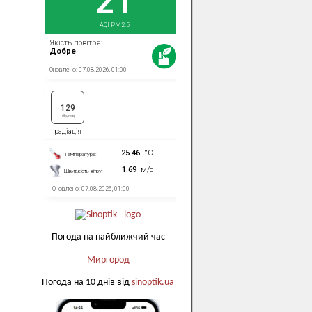
Погода на найближчий час
Миргород
Погода на 10 днів від
sinoptik.ua