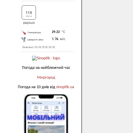
Погода на найближчий час
Миргород
Погода на 10 днів від
sinoptik.ua