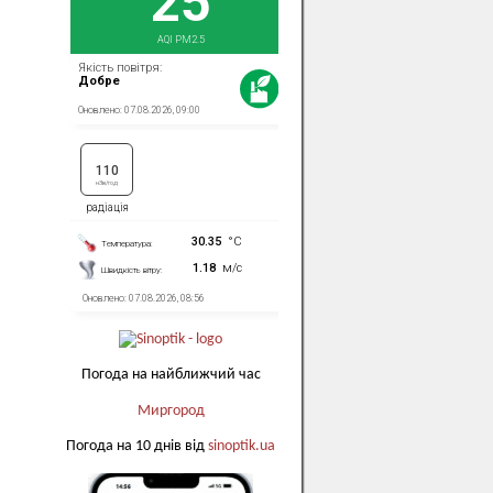
Погода на найближчий час
Миргород
Погода на 10 днів від
sinoptik.ua