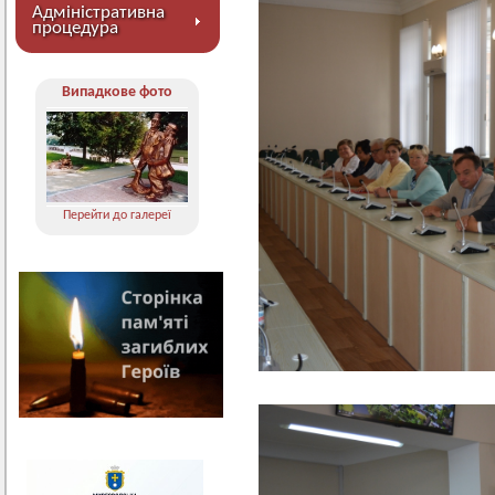
Адміністративна
процедура
Випадкове фото
Перейти до галереї