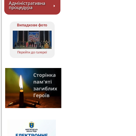
Адміністративна
процедура
Випадкове фото
Перейти до галереї