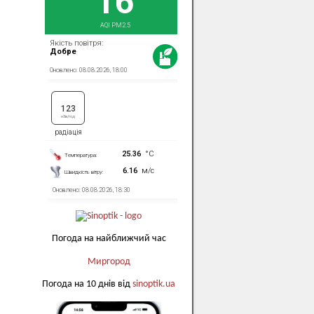
Погода на найближчий час
Миргород
Погода на 10 днів від
sinoptik.ua