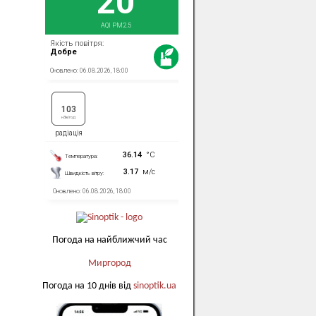
Погода на найближчий час
Миргород
Погода на 10 днів від
sinoptik.ua