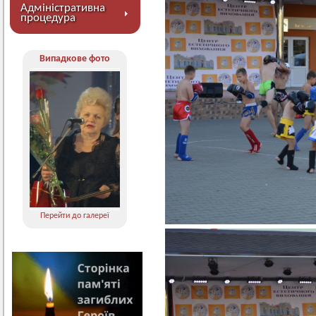
Адміністративна
процедура
Випадкове фото
Перейти до галереї