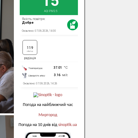
Погода на найближчий час
Миргород
Погода на 10 днів від
sinoptik.ua