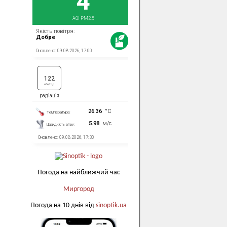
Погода на найближчий час
Миргород
Погода на 10 днів від
sinoptik.ua