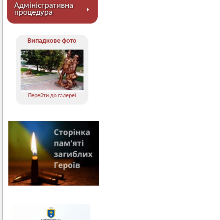
Адміністративна
процедура
Випадкове фото
Перейти до галереї