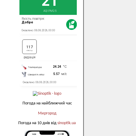
Погода на найближчий час
Миргород
Погода на 10 днів від
sinoptik.ua