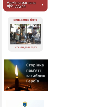
Адміністративна
процедура
Випадкове фото
Перейти до галереї