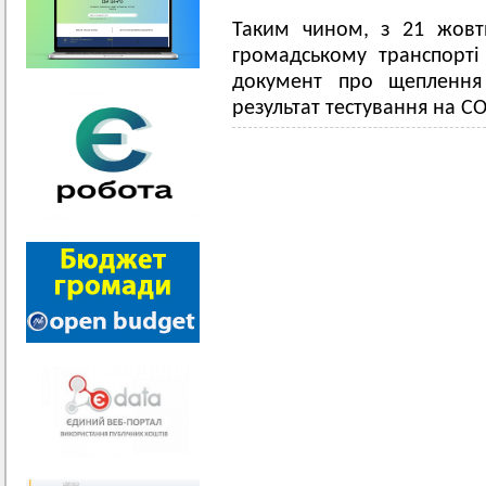
Таким чином, з 21 жовт
громадському транспорт
документ про щеплення
результат тестування на CO