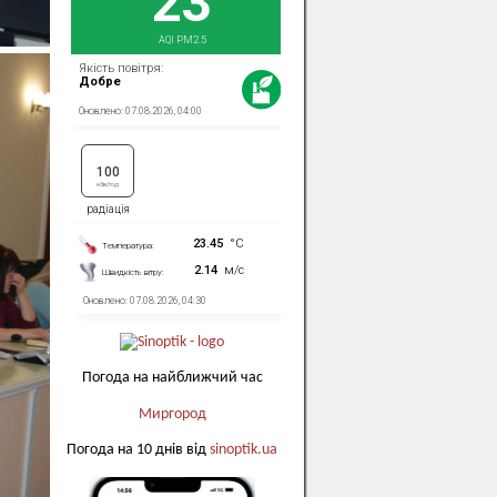
Погода на найближчий час
Миргород
Погода на 10 днів від
sinoptik.ua