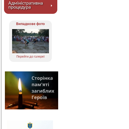
Адміністративна
процедура
Випадкове фото
Перейти до галереї