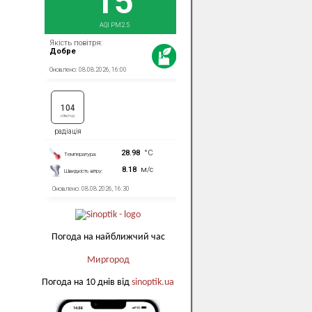
Погода на найближчий час
Миргород
Погода на 10 днів від
sinoptik.ua