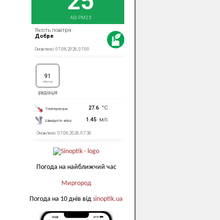
Погода на найближчий час
Миргород
Погода на 10 днів від
sinoptik.ua