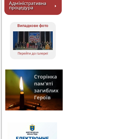
Адміністративна
процедура
Випадкове фото
Перейти до галереї