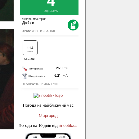
Погода на найближчий час
Миргород
Погода на 10 днів від
sinoptik.ua