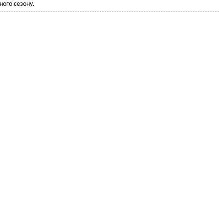
ого сезону.