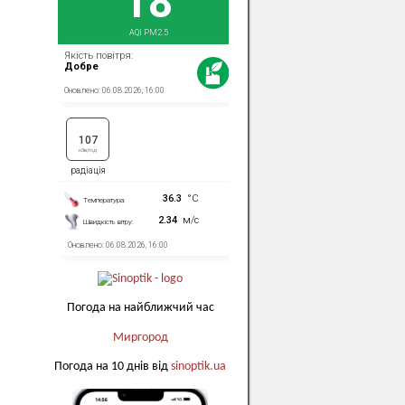
Погода на найближчий час
Миргород
Погода на 10 днів від
sinoptik.ua