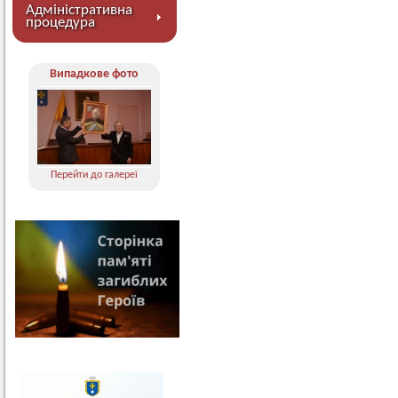
Адміністративна
процедура
Випадкове фото
Перейти до галереї