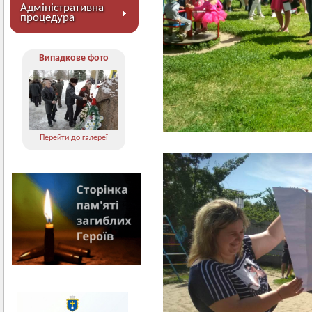
Адміністративна
процедура
Випадкове фото
Перейти до галереї