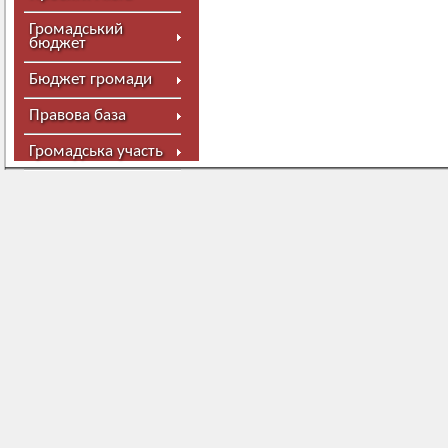
Громадський
бюджет
Бюджет громади
Правова база
Громадська участь